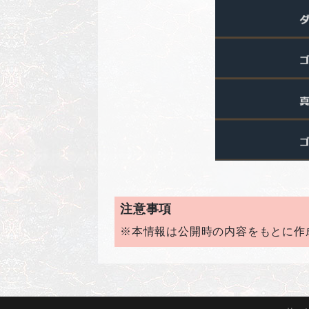
注意事項
※本情報は公開時の内容をもとに作