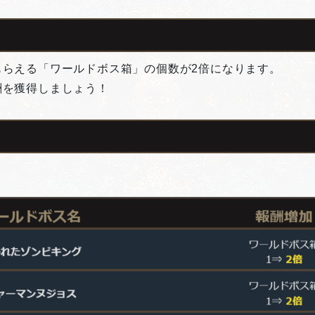
もらえる「ワールドボス箱」の個数が2倍になります。
酬を獲得しましょう！