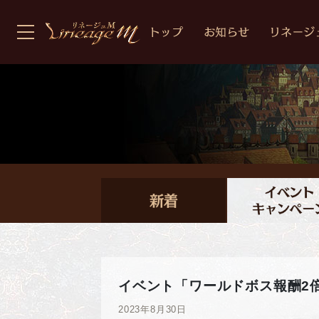
イベント「ワールドボス報酬2
2023年8月30日