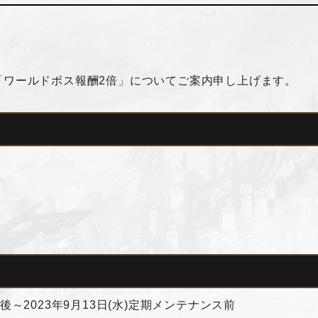
。
ト「ワールドボス報酬2倍」についてご案内申し上げます。
ス後～2023年9月13日(水)定期メンテナンス前