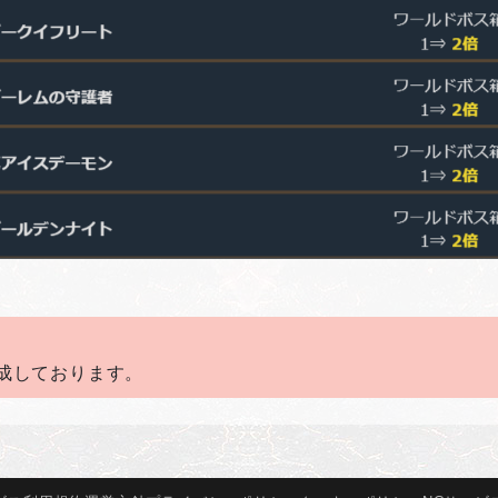
成しております。