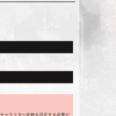
いキャラクター名称を設定する必要が