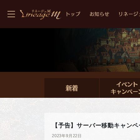
【予告】サーバー移動キャンペ
2023年9月22日