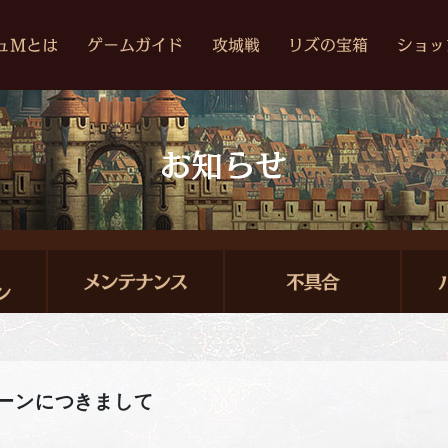
ーンにつきまして