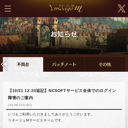
【10/31 12:20追記】NCSOFTサービス全体でのログイン
障害のご案内
2023年10月29日
いつもご利用いただきましてありがとうございます。
リネージュMサービスチームです。