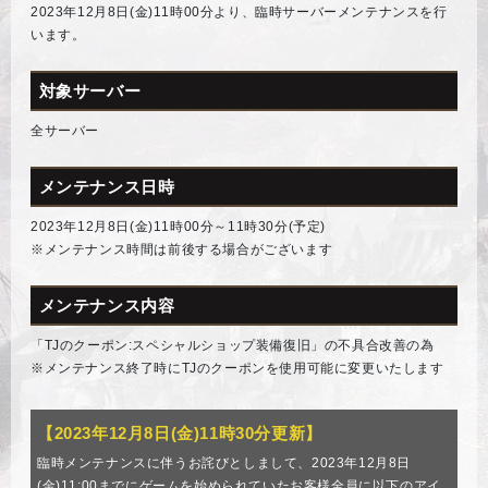
2023年12月8日(金)11時00分より、臨時サーバーメンテナンスを行
います。
対象サーバー
全サーバー
メンテナンス日時
2023年12月8日(金)11時00分～11時30分(予定)
※メンテナンス時間は前後する場合がございます
メンテナンス内容
「TJのクーポン:スペシャルショップ装備復旧」の不具合改善の為
※メンテナンス終了時にTJのクーポンを使用可能に変更いたします
【2023年12月8日(金)11時30分更新】
臨時メンテナンスに伴うお詫びとしまして、2023年12月8日
(金)11:00までにゲームを始められていたお客様全員に以下のアイ