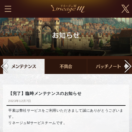
【完了】臨時メンテナンスのお知らせ
2023年12月7日
平素は弊社サービスをご利用いただきまして誠にありがとうございま
す。
リネージュMサービスチームです。