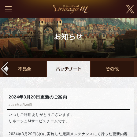
2024年3月20日更新のご案内
2024年3月20日
いつもご利用ありがとうございます。
リネージュMサービスチームです。
2024年3月20日(水)に実施した定期メンテナンスにて行った更新内容