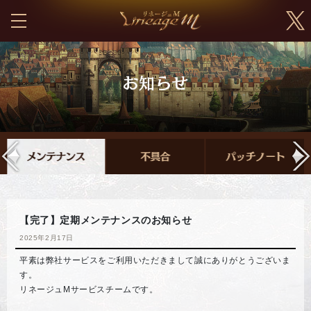
【完了】定期メンテナンスのお知らせ
2025年2月17日
平素は弊社サービスをご利用いただきまして誠にありがとうございま
す。
リネージュMサービスチームです。