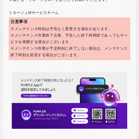
リネージュMサービスチーム
注意事項
※メンテナンス時刻は予告なく変更する場合があります。
※メンテナンス作業終了次第、予告した終了時間前であってもサー
ビスを再開する場合がございます。
※メンテナンス作業が予定時刻に終了しない場合は、メンテナンス
終了時刻を延長する場合がございます。