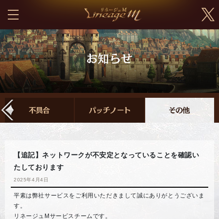
【追記】ネットワークが不安定となっていることを確認い
たしております
2025年4月4日
平素は弊社サービスをご利用いただきまして誠にありがとうございま
す。
リネージュMサービスチームです。