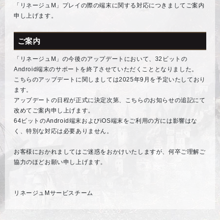
「リネージュM」プレイの際の端末に関する対応につきましてご案内
申し上げます。
ご案内
「リネージュM」の今後のアップデートにおいて、32ビットの
Android端末のサポートを終了させていただくこととなりました。
こちらのアップデートに関しましては2025年9月を予定いたしており
ます。
アップデートの日程が正式に決定次第、こちらのお知らせの追記にて
改めてご案内申し上げます。
64ビットのAndroid端末およびiOS端末をご利用の方には影響はな
く、特別な対応は必要ありません。
お客様におかれましてはご迷惑をおかけいたしますが、何卒ご理解ご
協力のほどお願い申し上げます。
リネージュMサービスチーム