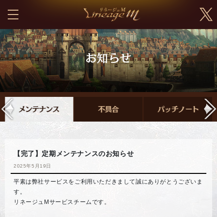
【完了】定期メンテナンスのお知らせ
2025年5月19日
平素は弊社サービスをご利用いただきまして誠にありがとうございま
す。
リネージュMサービスチームです。