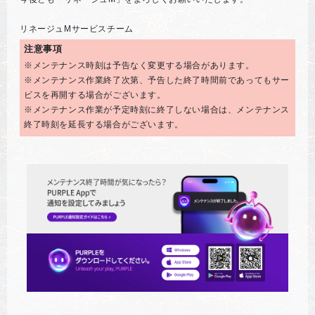
リネージュMサービスチーム
注意事項
※メンテナンス時刻は予告なく変更する場合があります。
※メンテナンス作業終了次第、予告した終了時間前であってもサー
ビスを再開する場合がございます。
※メンテナンス作業が予定時刻に終了しない場合は、メンテナンス
終了時刻を延長する場合がございます。