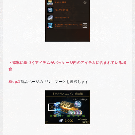
・確率に基づくアイテムがパッケージ内のアイテムに含まれている場
合
Step.1
商品ページの「🔍」マークを選択します