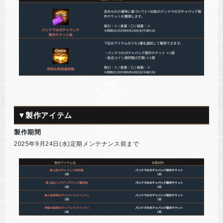
▼製作アイテム
製作期間
2025年9月24日(水)定期メンテナンス前まで