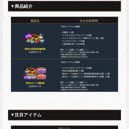
▼商品紹介
▼注目アイテム