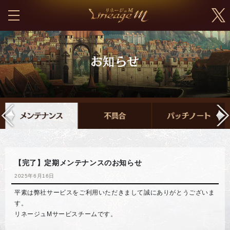
【完了】定期メンテナンスのお知らせ
2025年6月16日
平素は弊社サービスをご利用いただきまして誠にありがとうございま
す。
リネージュMサービスチームです。