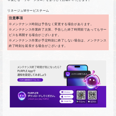
リネージュMサービスチーム
注意事項
※メンテナンス時刻は予告なく変更する場合があります。
※メンテナンス作業終了次第、予告した終了時間前であってもサー
ビスを再開する場合がございます。
※メンテナンス作業が予定時刻に終了しない場合は、メンテナンス
終了時刻を延長する場合がございます。