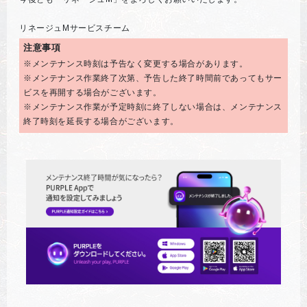
リネージュMサービスチーム
注意事項
※メンテナンス時刻は予告なく変更する場合があります。
※メンテナンス作業終了次第、予告した終了時間前であってもサー
ビスを再開する場合がございます。
※メンテナンス作業が予定時刻に終了しない場合は、メンテナンス
終了時刻を延長する場合がございます。