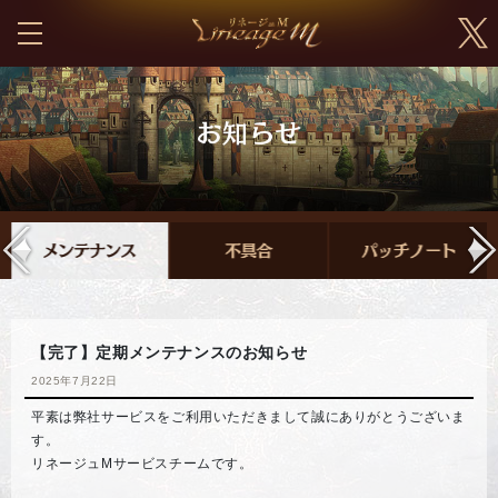
【完了】定期メンテナンスのお知らせ
2025年7月22日
平素は弊社サービスをご利用いただきまして誠にありがとうございま
す。
リネージュMサービスチームです。