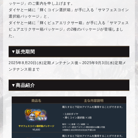
ッケージ」のご案内を申し上げます。
ダイヤと一緒に「輝くコイン選択箱」が手に入る「サマフェスコイン
選択箱パッケージ」と、
ダイヤと一緒に「輝くピュアエリクサー箱」が手に入る「サマフェス
ピュアエリクサー箱パッケージ」の2種のパッケージが登場しまし
た。
▼販売期間
2025年8月20日(水)定期メンテナンス後～2025年9月3日(水)定期メ
ンテナンス前まで
▼商品紹介