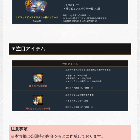
▼注目アイテム
注意事項
※本情報は公開時の内容をもとに作成しております。