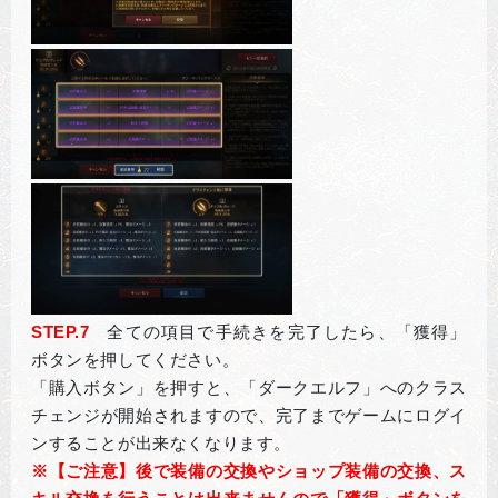
STEP.7
全ての項目で手続きを完了したら、「獲得」
ボタンを押してください。
「購入ボタン」を押すと、「ダークエルフ」へのクラス
チェンジが開始されますので、完了までゲームにログイ
ンすることが出来なくなります。
※
【ご注意】後で装備の交換やショップ装備の交換、ス