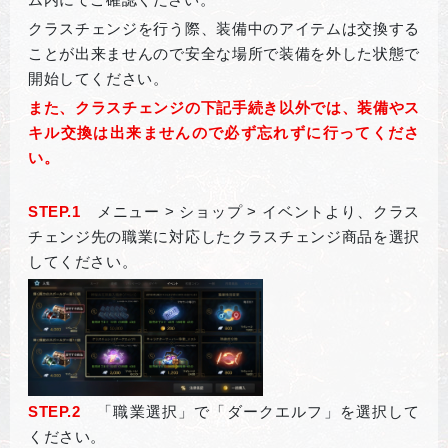
クラスチェンジを行う際、装備中のアイテムは交換する
ことが出来ませんので安全な場所で装備を外した状態で
開始してください。
また、クラスチェンジの下記手続き以外では、装備やス
キル交換は出来ませんので必ず忘れずに行ってくださ
い。
STEP.1
メニュー > ショップ > イベントより、クラス
チェンジ先の職業に対応したクラスチェンジ商品を選択
してください。
STEP.2
「職業選択」で「ダークエルフ」を選択して
ください。