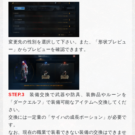
変更先の性別を選択して下さい。また、「形状プレビュ
ー」からプレビューを確認できます。
STEP.3
装備交換で武器や防具、装飾品やルーンを
「ダークエルフ」で装備可能なアイテムへ交換してくだ
さい。
交換には一定量の「サイハの成長ポーション」が必要で
す。
なお、現在の職業で装着できない装備の交換はできませ