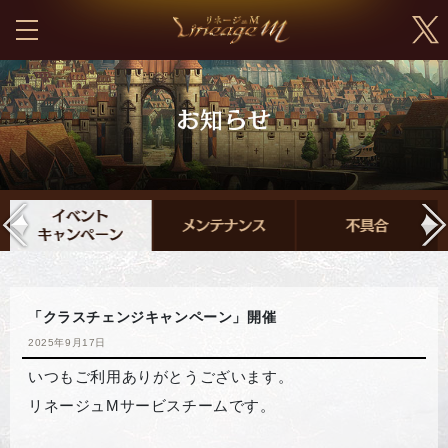
「クラスチェンジキャンペーン」開催
2025年9月17日
いつもご利用ありがとうございます。
リネージュMサービスチームです。