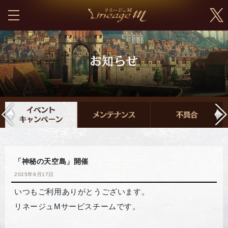
「神秘の天空島」開催
2025年9月17日
いつもご利用ありがとうございます。
リネージュMサービスチームです。