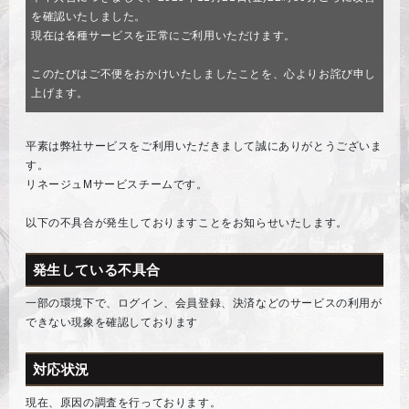
を確認いたしました。
現在は各種サービスを正常にご利用いただけます。
このたびはご不便をおかけいたしましたことを、心よりお詫び申し
上げます。
平素は弊社サービスをご利用いただきまして誠にありがとうございま
す。
リネージュMサービスチームです。
以下の不具合が発生しておりますことをお知らせいたします。
発生している不具合
一部の環境下で、ログイン、会員登録、決済などのサービスの利用が
できない現象を確認しております
対応状況
現在、原因の調査を行っております。