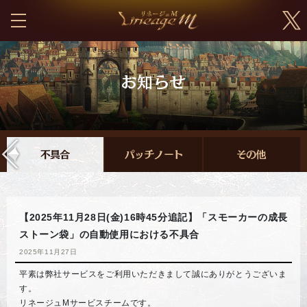
【2025年11月28日(金)16時45分追記】「スモーカーの成長
ストーン袋」の自動使用における不具合
2025年11月27日
平素は弊社サービスをご利用いただきまして誠にありがとうございま
す。
リネージュMサービスチームです。