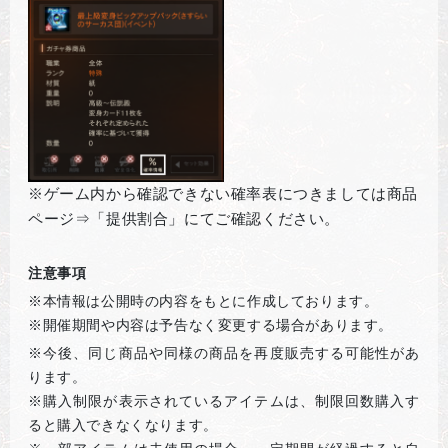
※ゲーム内から確認できない確率表につきましては商品
ページ⇒「提供割合」にてご確認ください。
注意事項
※本情報は公開時の内容をもとに作成しております。
※開催期間や内容は予告なく変更する場合があります。
※
今後、同じ商品や同様の商品を再度販売する可能性があ
ります。
※購入制限が表示されているアイテムは、制限回数購入す
ると購入できなくなります。