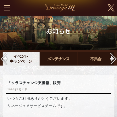
「クラスチェンジ支援箱」販売
2026年3月11日
いつもご利用ありがとうございます。
リネージュMサービスチームです。