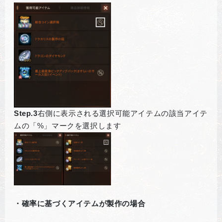
Step.3
右側に表示される選択可能アイテムの該当アイテ
ムの「%」マークを選択します
・確率に基づくアイテムが製作の場合