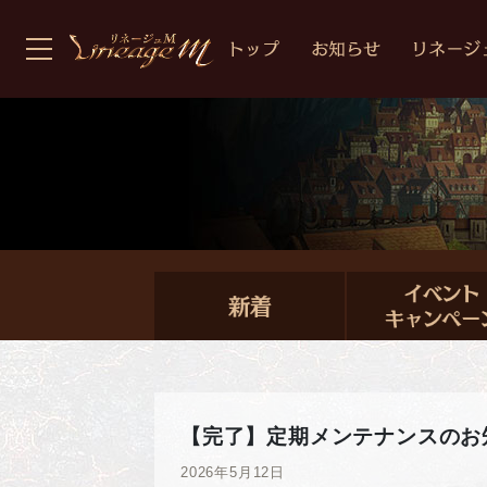
【完了】定期メンテナンスのお
2026年5月12日