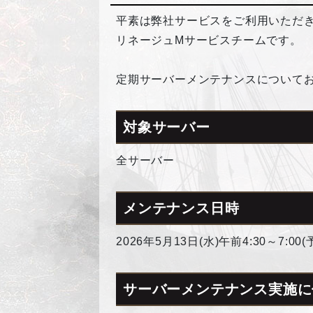
平素は弊社サービスをご利用いただ
リネージュMサービスチームです。
定期サーバーメンテナンスについて
対象サーバー
全サーバー
メンテナンス日時
2026年5月13日(水)午前4:30～7:00(
サーバーメンテナンス実施に