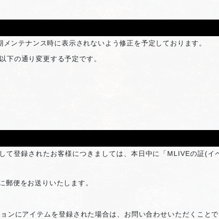
定期メンテナンス時に表示されないよう修正を予定しております。
以下の通り変更する予定です。
対して登録されたお客様につきましては、本日中に「MLIVEの証(
に郵便をお送りいたします。
ションにアイテムを登録された場合は、お問い合わせいただくことで