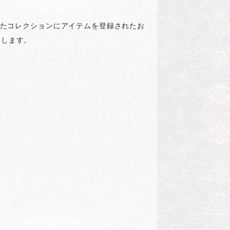
に誤ったコレクションにアイテムを登録されたお
たします。