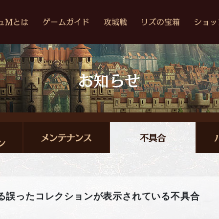
連する誤ったコレクションが表示されている不具合