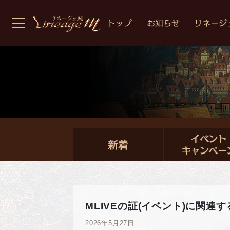
MLIVEの証(イベント)に関
2026年5月27日