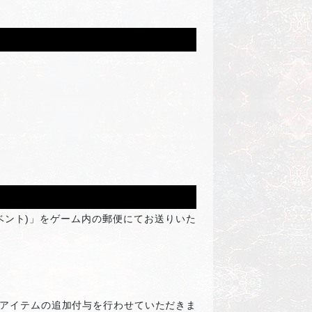
イベント)」をゲーム内の郵便にてお送りいた
アイテムの追加付与を行わせていただきま