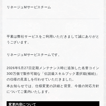
リネージュMサービスチーム
平素は弊社サービスをご利用いただきまして誠にありがと
うございます。
リネージュMサービスチームです。
2026
年5月27日定期メンテナンス時に追加した名誉コイン
300万個で製作可能な「伝説級スキルブック選択箱(補給)」
の仕様の見直しを行わせていただきました。
本お知らせでは、仕様変更の詳細と背景、今後の対応方針
についてご案内いたします。
変更内容について