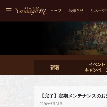
【完了】定期メンテナンスのお
2026年6月23日