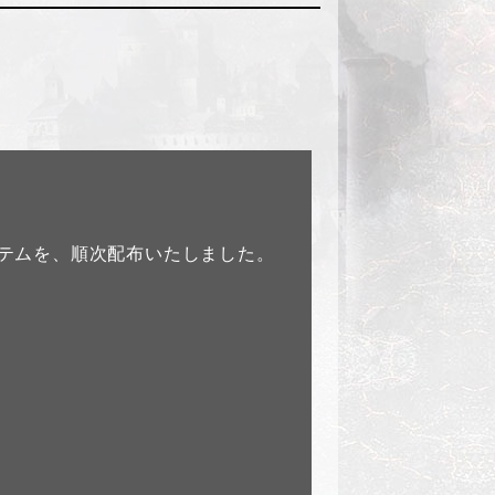
イテムを、順次配布いたしました。