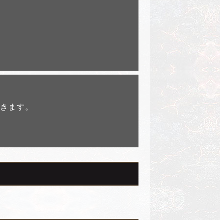
だきます。