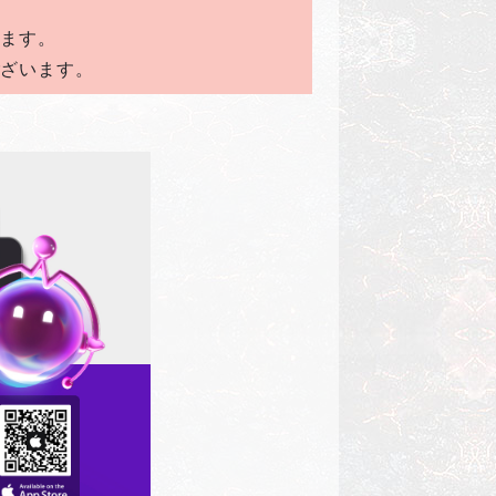
います。
ございます。