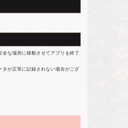
安全な場所に移動させてアプリを終了
ータが正常に記録されない場合がござ