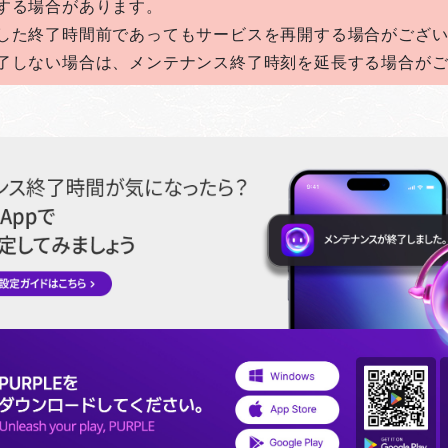
する場合があります。
した終了時間前であってもサービスを再開する場合がござ
了しない場合は、メンテナンス終了時刻を延長する場合が