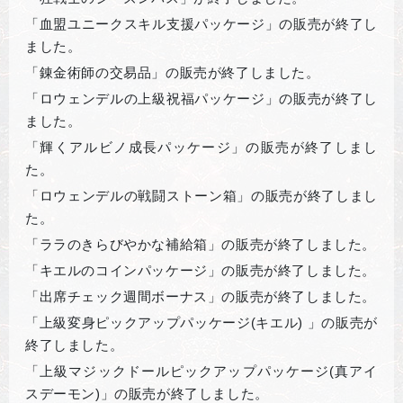
「血盟ユニークスキル支援パッケージ」の販売が終了し
ました。
「錬金術師の交易品」の販売が終了しました。
「ロウェンデルの上級祝福パッケージ」の販売が終了し
ました。
「輝くアルビノ成長パッケージ」の販売が終了しまし
た。
「ロウェンデルの戦闘ストーン箱」の販売が終了しまし
た。
「ララのきらびやかな補給箱」の販売が終了しました。
「キエルのコインパッケージ」の販売が終了しました。
「出席チェック週間ボーナス」の販売が終了しました。
「上級変身ピックアップパッケージ(キエル) 」の販売が
終了しました。
「上級マジックドールピックアップパッケージ(真アイ
スデーモン)」の販売が終了しました。