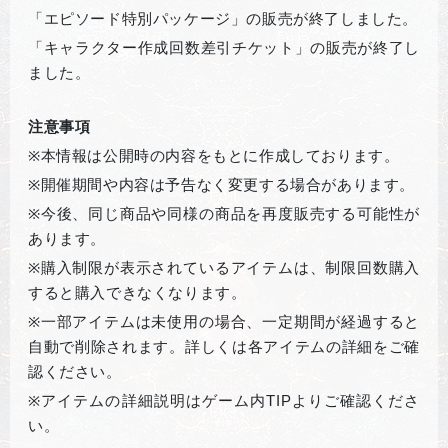
「エピソード特別パッケージ」の販売が終了しました。
「キャラクター作成回数差引チケット」の販売が終了し
ました。
注意事項
※
本情報は公開時の内容をもとに作成しております。
※
開催期間や内容は予告なく変更する場合があります。
※
今後、同じ商品や同様の商品を再度販売する可能性が
あります。
※
購入制限が表示されているアイテムは、制限回数購入
すると購入できなくなります。
※
一部アイテムは未使用の場合、一定期間が経過すると
自動で削除されます。詳しくは各アイテムの詳細をご確
認ください。
※
アイテムの詳細説明はゲーム内TIPよりご確認くださ
い。