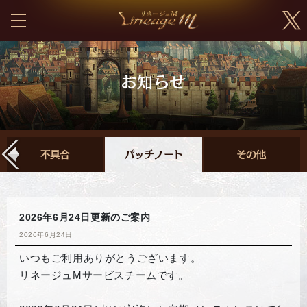
2026年6月24日更新のご案内
2026年6月24日
いつもご利用ありがとうございます。
リネージュMサービスチームです。