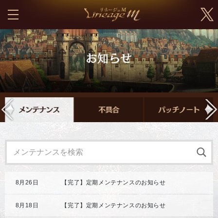
8月26日
【完了】定期メンテナンスのお知らせ
8月18日
【完了】定期メンテナンスのお知らせ