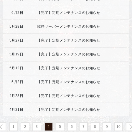
6月2日
【完了】定期メンテナンスのお知らせ
5月28日
臨時サーバーメンテナンスのお知らせ
5月27日
【完了】定期メンテナンスのお知らせ
5月19日
【完了】定期メンテナンスのお知らせ
5月12日
【完了】定期メンテナンスのお知らせ
5月2日
【完了】定期メンテナンスのお知らせ
4月28日
【完了】定期メンテナンスのお知らせ
4月21日
【完了】定期メンテナンスのお知らせ
1
2
3
4
5
6
7
8
9
10