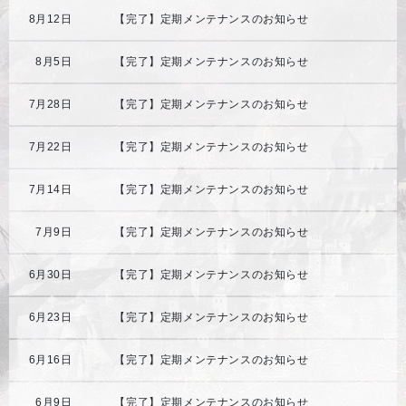
8月12日
【完了】定期メンテナンスのお知らせ
8月5日
【完了】定期メンテナンスのお知らせ
7月28日
【完了】定期メンテナンスのお知らせ
7月22日
【完了】定期メンテナンスのお知らせ
7月14日
【完了】定期メンテナンスのお知らせ
7月9日
【完了】定期メンテナンスのお知らせ
6月30日
【完了】定期メンテナンスのお知らせ
6月23日
【完了】定期メンテナンスのお知らせ
6月16日
【完了】定期メンテナンスのお知らせ
6月9日
【完了】定期メンテナンスのお知らせ