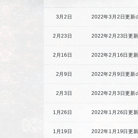
3月2日
2022年3月2日更
2月23日
2022年2月23日
2月16日
2022年2月16日
2月9日
2022年2月9日更
2月3日
2022年2月3日更
1月26日
2022年1月26日
1月19日
2022年1月19日