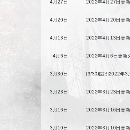
4月27日
2022年4月27日
4月20日
2022年4月20日
4月13日
2022年4月13日
4月6日
2022年4月6日更
3月30日
[3/30追記]2022
3月23日
2022年3月23日
3月16日
2022年3月16日
3月10日
2022年3月10日