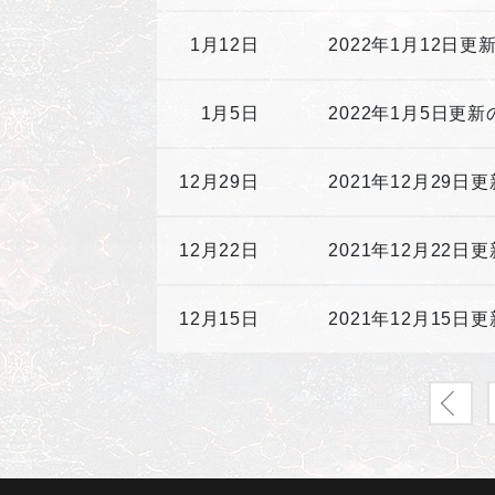
1月12日
2022年1月12日
1月5日
2022年1月5日更
12月29日
2021年12月29日
12月22日
2021年12月22日
12月15日
2021年12月15日