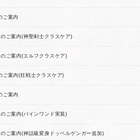
新のご案内
更新のご案内(神聖剣士クラスケア)
更新のご案内(エルフクラスケア)
新のご案内(狂戦士クラスケア)
新のご案内
更新のご案内(パインワンド実装)
更新のご案内(神話級変身ドッペルゲンガー追加)