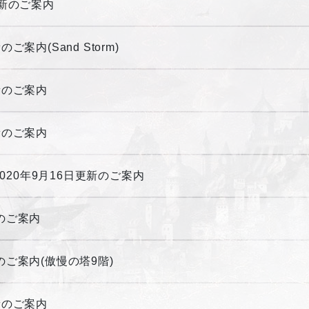
更新のご案内
ご案内(Sand Storm)
更新のご案内
更新のご案内
】2020年9月16日更新のご案内
新のご案内
新のご案内(傲慢の塔9階)
更新のご案内