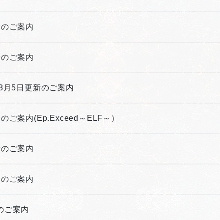
更新のご案内
更新のご案内
年8月5日更新のご案内
のご案内(Ep.Exceed～ELF～）
更新のご案内
更新のご案内
新のご案内