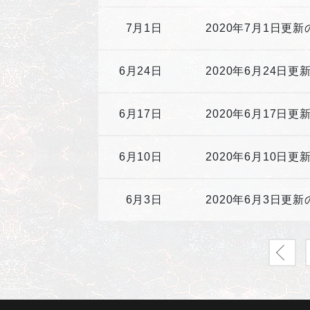
7月1日
2020年7月1日更
6月24日
2020年6月24日更
6月17日
2020年6月17日
6月10日
2020年6月10日
6月3日
2020年6月3日更