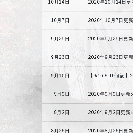
10月14日
2020年10月14日
10月7日
2020年10月7日更新の
9月29日
2020年9月29日
9月23日
2020年9月23日
9月16日
【9/16 9:10追記
9月9日
2020年9月9日更
9月2日
2020年9月2日更
8月26日
2020年8月26日