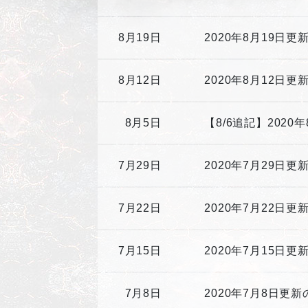
8月19日
2020年8月19日
8月12日
2020年8月12日
8月5日
【8/6追記】2020
7月29日
2020年7月29日更新
7月22日
2020年7月22日
7月15日
2020年7月15日
7月8日
2020年7月8日更