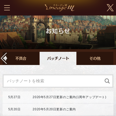
5月27日
2020年5月27日更新のご案内(1周年アップデート)
5月20日
2020年5月20日更新のご案内