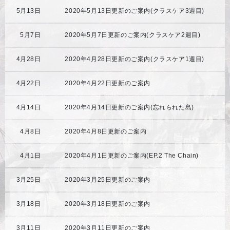
5月13日
2020年5月13日更新のご案内(クラスケア3週目)
5月7日
2020年5月7日更新のご案内(クラスケア2週目)
4月28日
2020年4月28日更新のご案内(クラスケア1週目)
4月22日
2020年4月22日更新のご案内
4月14日
2020年4月14日更新のご案内(忘れられた島)
4月8日
2020年4月8日更新のご案内
4月1日
2020年4月1日更新のご案内(EP.2 The Chain)
3月25日
2020年3月25日更新のご案内
3月18日
2020年3月18日更新のご案内
3月11日
2020年3月11日更新のご案内