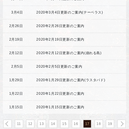
3月4日
2020年3月4日更新のご案内(テーベラス)
2月26日
2020年2月26日更新のご案内
2月19日
2020年2月19日更新のご案内
2月12日
2020年2月12日更新のご案内(崩れる島)
2月5日
2020年2月5日更新のご案内
1月29日
2020年1月29日更新のご案内(ラスタバド)
1月22日
2020年1月22日更新のご案内
1月15日
2020年1月15日更新のご案内
11
12
13
14
15
16
17
18
19