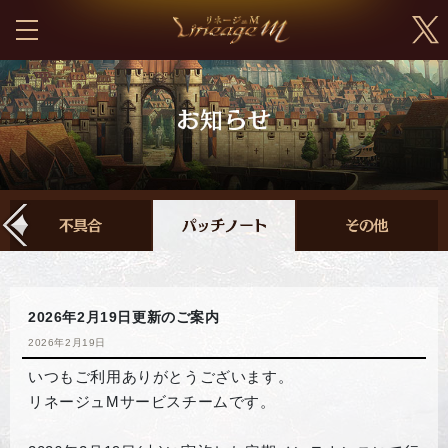
2026年2月19日更新のご案内
2026年2月19日
いつもご利用ありがとうございます。
リネージュMサービスチームです。