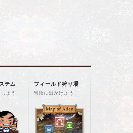
ステム
フィールド狩り場
をしよう
冒険に出かけよう！