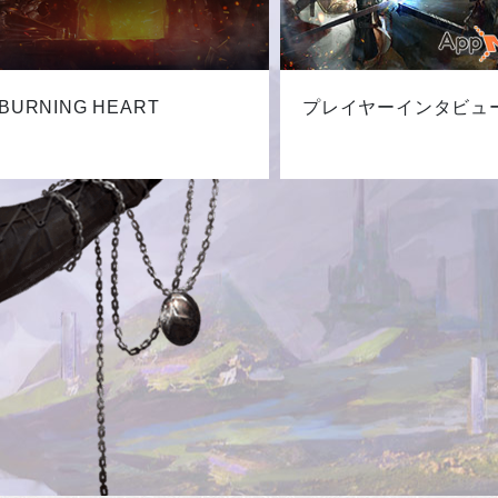
BURNING HEART
プレイヤーインタビュ