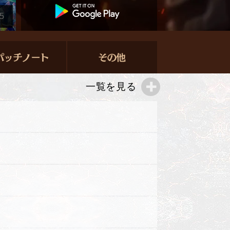
5
一覧を見る