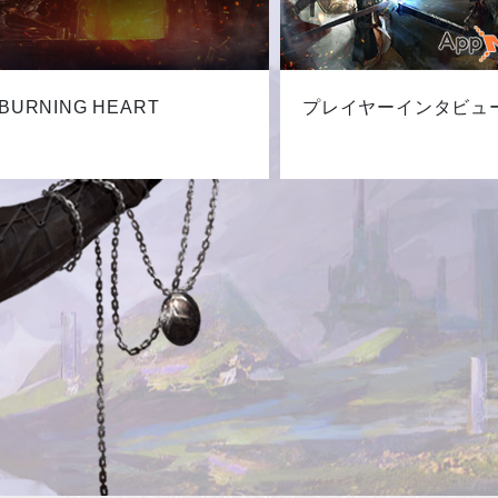
BURNING HEART
プレイヤーインタビュ