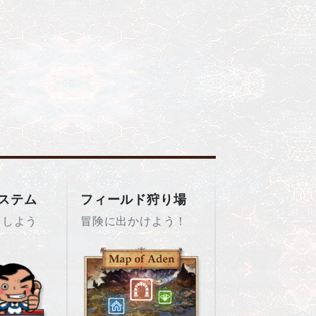
ステム
フィールド狩り場
をしよう
冒険に出かけよう！