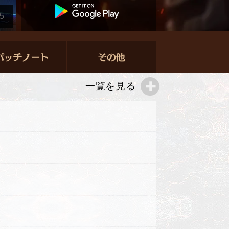
5
一覧を見る