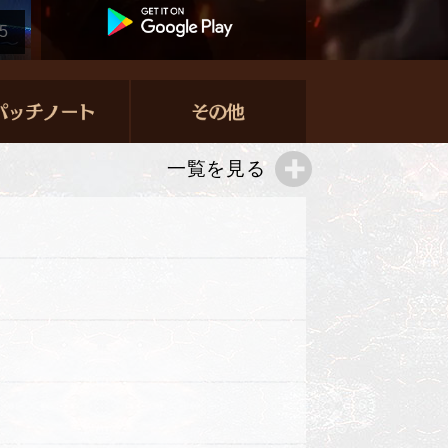
5
一覧を見る