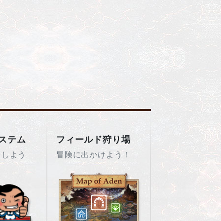
ステム
フィールド狩り場
をしよう
冒険に出かけよう！