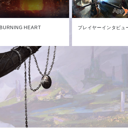
BURNING HEART
プレイヤーインタビュ