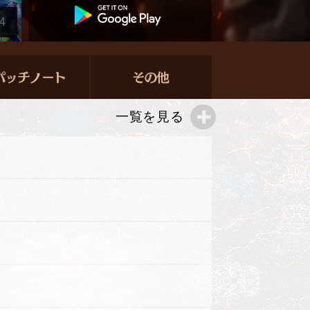
4
一覧を見る