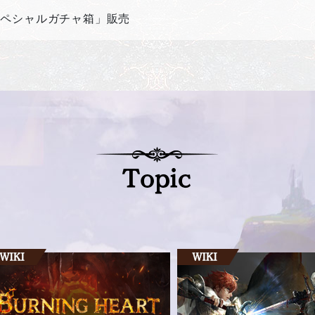
スペシャルガチャ箱」販売