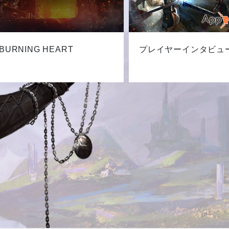
BURNING HEART
プレイヤーインタビュ