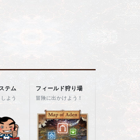
ステム
フィールド狩り場
をしよう
冒険に出かけよう！