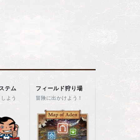
ステム
フィールド狩り場
をしよう
冒険に出かけよう！