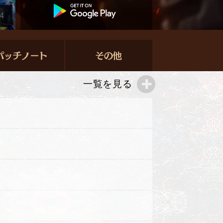
4
一覧を見る