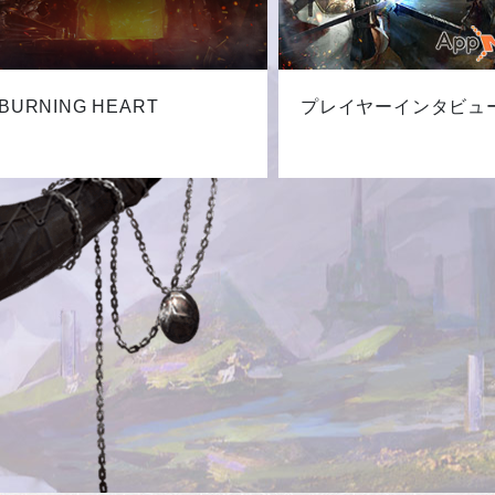
BURNING HEART
プレイヤーインタビュ