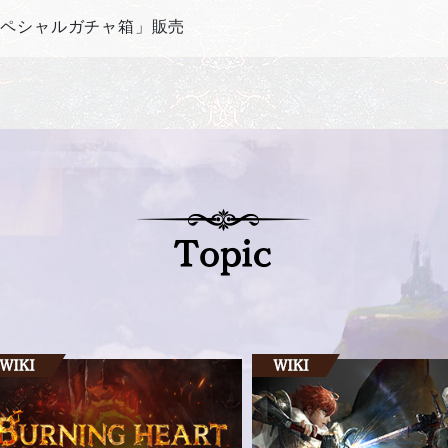
スペシャルガチャ箱」販売