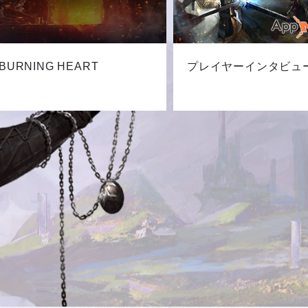
BURNING HEART
プレイヤーインタビュ