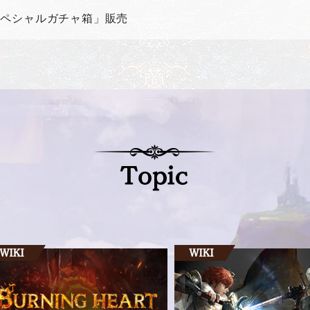
スペシャルガチャ箱」販売