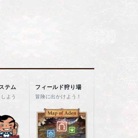
ステム
フィールド狩り場
をしよう
冒険に出かけよう！