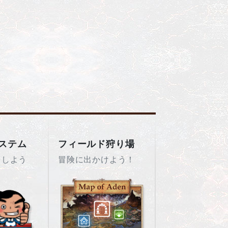
ステム
フィールド狩り場
をしよう
冒険に出かけよう！