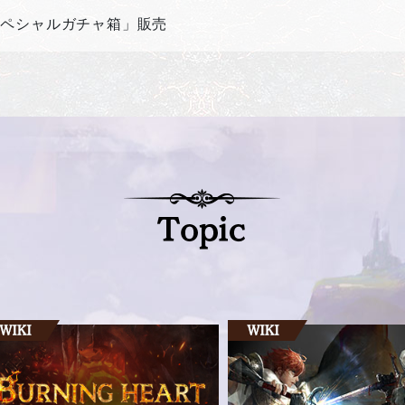
スペシャルガチャ箱」販売