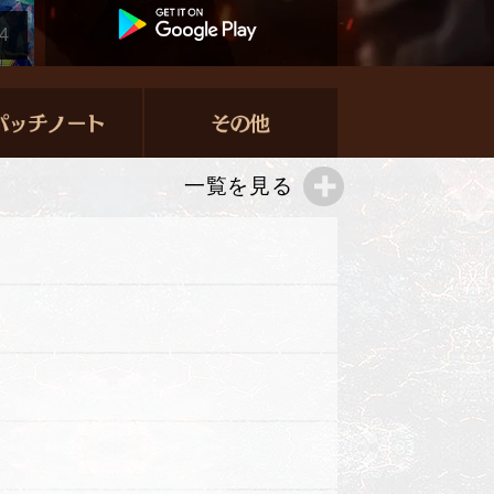
4
一覧を見る