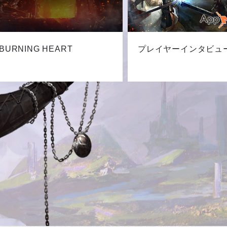
BURNING HEART
プレイヤーインタビュ